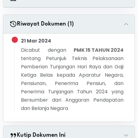
Riwayat Dokumen (1)
21 Mar 2024
Dicabut dengan
PMK 15 TAHUN 2024
tentang
Petunjuk Teknis Pelaksanaan
Pemberian Tunjangan Hari Raya dan Gaji
Ketiga Belas kepada Aparatur Negara,
Pensiunan, Penerima Pensiun, dan
Penerima Tunjangan Tahun 2024 yang
Bersumber dari Anggaran Pendapatan
dan Belanja Negara
Kutip Dokumen Ini