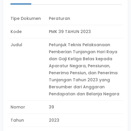
Tipe Dokumen
Peraturan
Kode
PMK 39 TAHUN 2023
Judul
Petunjuk Teknis Pelaksanaan
Pemberian Tunjangan Hari Raya
dan Gaji Ketiga Belas kepada
Aparatur Negara, Pensiunan,
Penerima Pensiun, dan Penerima
Tunjangan Tahun 2023 yang
Bersumber dari Anggaran
Pendapatan dan Belanja Negara
Nomor
39
Tahun
2023