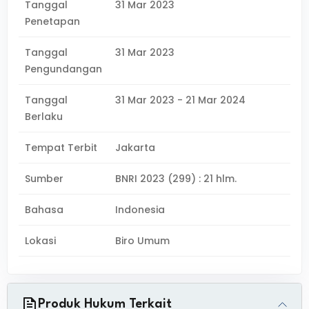
Tanggal
31 Mar 2023
Penetapan
Tanggal
31 Mar 2023
Pengundangan
Tanggal
31 Mar 2023 - 21 Mar 2024
Berlaku
Tempat Terbit
Jakarta
Sumber
BNRI 2023 (299) : 21 hlm.
Bahasa
Indonesia
Lokasi
Biro Umum
Produk Hukum Terkait