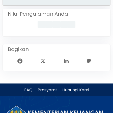
Nilai Pengalaman Anda
Bagikan
FAQ
Prasyarat
Hubungi Kami