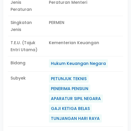
Jenis
Peraturan Menteri
Peraturan
Singkatan
PERMEN
Jenis
T.E.U. (Tajuk
Kementerian Keuangan
Entri Utama)
Bidang
Hukum Keuangan Negara
Subyek
PETUNJUK TEKNIS
PENERIMA PENSIUN
APARATUR SIPIL NEGARA
GAJI KETIGA BELAS
TUNJANGAN HARI RAYA