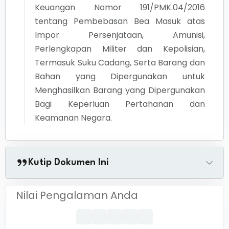
Keuangan Nomor 191/PMK.04/2016
tentang Pembebasan Bea Masuk atas
Impor Persenjataan, Amunisi,
Perlengkapan Militer dan Kepolisian,
Termasuk Suku Cadang, Serta Barang dan
Bahan yang Dipergunakan untuk
Menghasilkan Barang yang Dipergunakan
Bagi Keperluan Pertahanan dan
Keamanan Negara.
Kutip Dokumen Ini
Nilai Pengalaman Anda