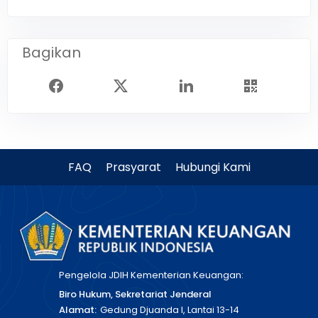
Bagikan
FAQ
Prasyarat
Hubungi Kami
Pengelola JDIH Kementerian Keuangan:
Biro Hukum, Sekretariat Jenderal
Alamat:
Gedung Djuanda I, Lantai 13-14