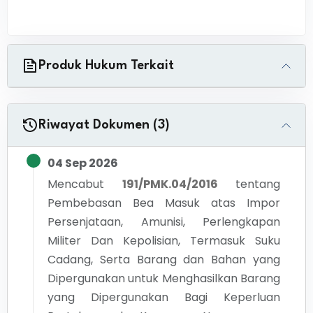
Produk Hukum Terkait
Riwayat Dokumen (3)
04 Sep 2026
Mencabut
191/PMK.04/2016
tentang
Pembebasan Bea Masuk atas Impor
Persenjataan, Amunisi, Perlengkapan
Militer Dan Kepolisian, Termasuk Suku
Cadang, Serta Barang dan Bahan yang
Dipergunakan untuk Menghasilkan Barang
yang Dipergunakan Bagi Keperluan