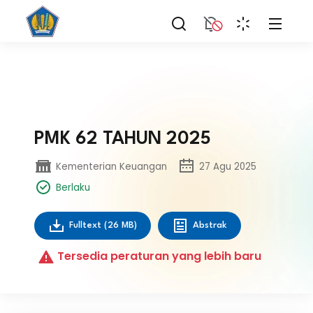
PMK 62 TAHUN 2025
Kementerian Keuangan
27 Agu 2025
Berlaku
Fulltext
(26 MB)
Abstrak
Tersedia peraturan yang lebih baru