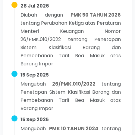
28 Jul 2026
Diubah dengan
PMK 50 TAHUN 2026
tentang
Perubahan Ketiga atas Peraturan
Menteri Keuangan Nomor
26/PMK.010/2022 tentang Penetapan
Sistem Klasifikasi Barang dan
Pembebanan Tarif Bea Masuk atas
Barang Impor
15 Sep 2025
Mengubah
26/PMK.010/2022
tentang
Penetapan Sistem Klasifikasi Barang dan
Pembebanan Tarif Bea Masuk atas
Barang Impor
15 Sep 2025
Mengubah
PMK 10 TAHUN 2024
tentang