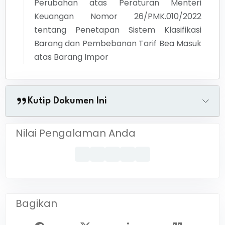
Perubahan atas Peraturan Menteri
Keuangan Nomor 26/PMK.010/2022
tentang Penetapan Sistem Klasifikasi
Barang dan Pembebanan Tarif Bea Masuk
atas Barang Impor
Kutip Dokumen Ini
Nilai Pengalaman Anda
Bagikan