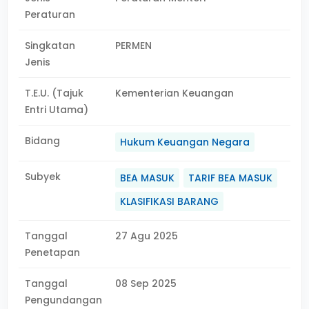
Peraturan
Singkatan
PERMEN
Jenis
T.E.U. (Tajuk
Kementerian Keuangan
Entri Utama)
Bidang
Hukum Keuangan Negara
Subyek
BEA MASUK
TARIF BEA MASUK
KLASIFIKASI BARANG
Tanggal
27 Agu 2025
Penetapan
Tanggal
08 Sep 2025
Pengundangan