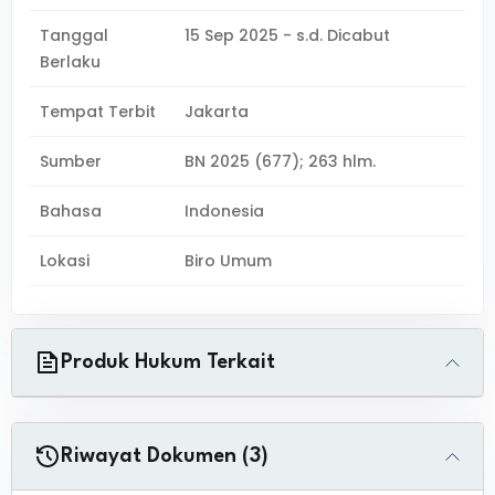
Tanggal
15 Sep 2025 - s.d. Dicabut
Berlaku
Tempat Terbit
Jakarta
Sumber
BN 2025 (677); 263 hlm.
Bahasa
Indonesia
Lokasi
Biro Umum
Produk Hukum Terkait
Riwayat Dokumen (3)