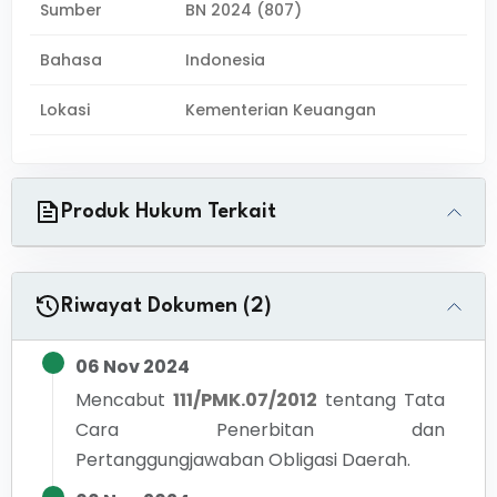
Sumber
BN 2024 (807)
Bahasa
Indonesia
Lokasi
Kementerian Keuangan
Produk Hukum Terkait
Riwayat Dokumen (2)
06 Nov 2024
Mencabut
111/PMK.07/2012
tentang
Tata
Cara Penerbitan dan
Pertanggungjawaban Obligasi Daerah.