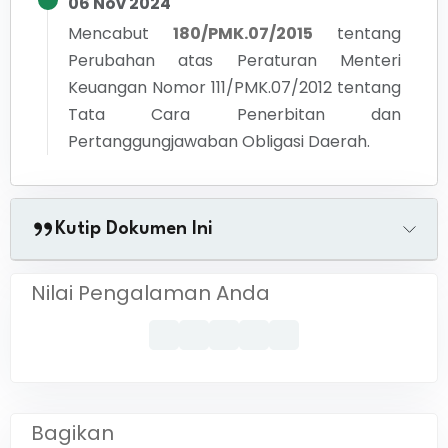
06 Nov 2024
Mencabut
180/PMK.07/2015
tentang
Perubahan atas Peraturan Menteri
Keuangan Nomor 111/PMK.07/2012 tentang
Tata Cara Penerbitan dan
Pertanggungjawaban Obligasi Daerah.
Kutip Dokumen Ini
Nilai Pengalaman Anda
Bagikan