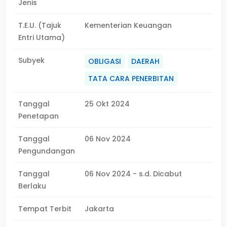
Jenis
T.E.U. (Tajuk
Kementerian Keuangan
Entri Utama)
Subyek
OBLIGASI
DAERAH
TATA CARA PENERBITAN
Tanggal
25 Okt 2024
Penetapan
Tanggal
06 Nov 2024
Pengundangan
Tanggal
06 Nov 2024 - s.d. Dicabut
Berlaku
Tempat Terbit
Jakarta