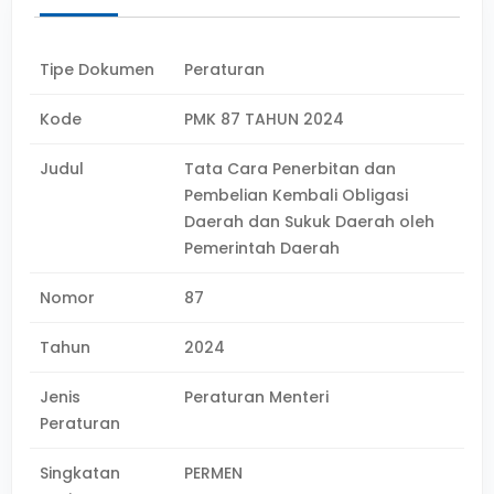
Tipe Dokumen
Peraturan
Kode
PMK 87 TAHUN 2024
Judul
Tata Cara Penerbitan dan
Pembelian Kembali Obligasi
Daerah dan Sukuk Daerah oleh
Pemerintah Daerah
Nomor
87
Tahun
2024
Jenis
Peraturan Menteri
Peraturan
Singkatan
PERMEN