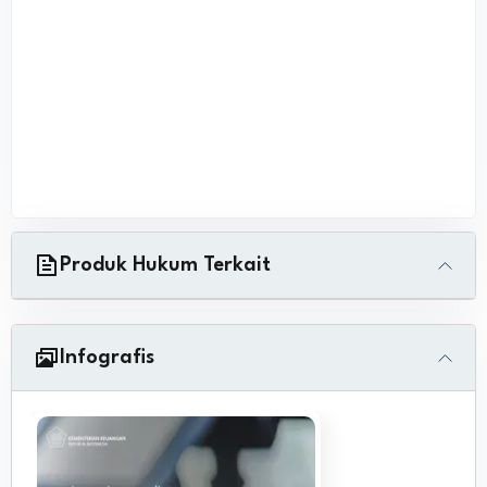
Produk Hukum Terkait
Infografis