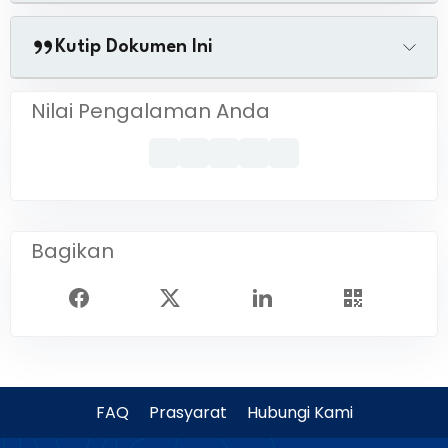
Kutip Dokumen Ini
Nilai Pengalaman Anda
Bagikan
FAQ
Prasyarat
Hubungi Kami