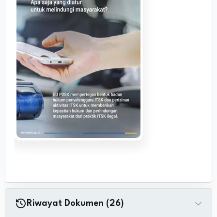
Riwayat Dokumen (26)