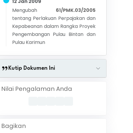
12 Jan 2009
Mengubah
61/PMK.03/2005
tentang
Perlakuan Perpajakan dan
Kepabeanan dalam Rangka Proyek
Pengembangan Pulau Bintan dan
Pulau Karimun
Kutip Dokumen Ini
Nilai Pengalaman Anda
Bagikan