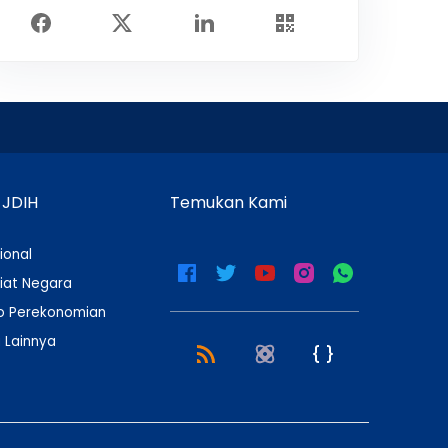
 JDIH
Temukan Kami
ional
iat Negara
 Perekonomian
 Lainnya