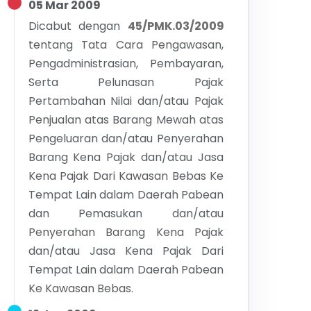
05 Mar 2009
Dicabut dengan
45/PMK.03/2009
tentang
Tata Cara Pengawasan,
Pengadministrasian, Pembayaran,
Serta Pelunasan Pajak
Pertambahan Nilai dan/atau Pajak
Penjualan atas Barang Mewah atas
Pengeluaran dan/atau Penyerahan
Barang Kena Pajak dan/atau Jasa
Kena Pajak Dari Kawasan Bebas Ke
Tempat Lain dalam Daerah Pabean
dan Pemasukan dan/atau
Penyerahan Barang Kena Pajak
dan/atau Jasa Kena Pajak Dari
Tempat Lain dalam Daerah Pabean
Ke Kawasan Bebas.