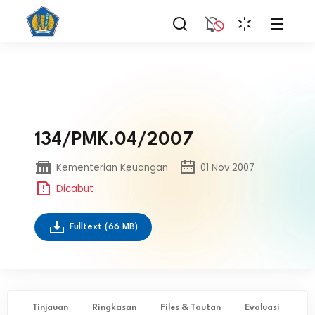
134/PMK.04/2007
Kementerian Keuangan
01 Nov 2007
Dicabut
Fulltext
(66 MB)
Tinjauan
Ringkasan
Files & Tautan
Evaluasi