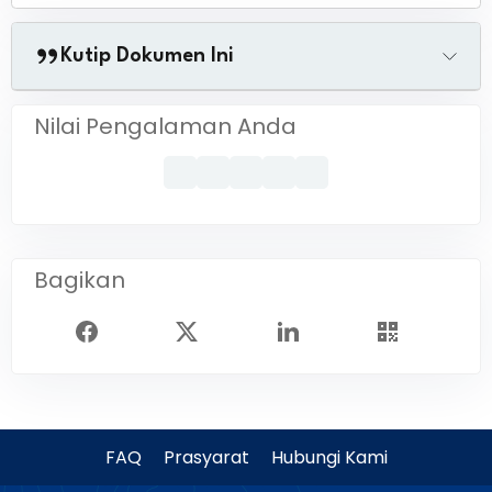
Kutip Dokumen Ini
Nilai Pengalaman Anda
Bagikan
FAQ
Prasyarat
Hubungi Kami