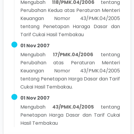
Mengubah
118/PMK.04/2006
tentang
Perubahan Kedua atas Peraturan Menteri
Keuangan Nomor 43/PMK.04/2005
tentang Penetapan Haraga Dasar dan
Tarif Cukai Hasil Tembakau
01 Nov 2007
Mengubah
17/PMK.04/2006
tentang
Perubahan atas Peraturan Menteri
Keuangan Nomor 43/PMK.04/2005
tentang Penetapan Harga Dasar dan Tarif
Cukai Hasil Tembakau.
01 Nov 2007
Mengubah
43/PMK.04/2005
tentang
Penetapan Harga Dasar dan Tarif Cukai
Hasil Tembakau