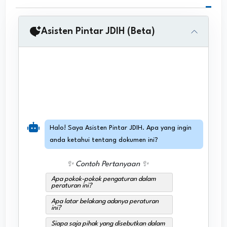
Asisten Pintar JDIH (Beta)
Halo! Saya Asisten Pintar JDIH. Apa yang ingin
anda ketahui tentang dokumen ini?
✨ Contoh Pertanyaan ✨
Apa pokok-pokok pengaturan dalam
peraturan ini?
Apa latar belakang adanya peraturan
ini?
Siapa saja pihak yang disebutkan dalam