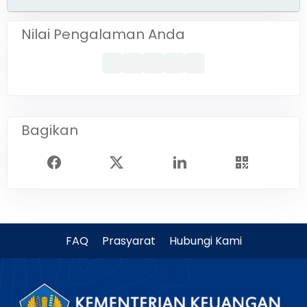
Nilai Pengalaman Anda
Bagikan
FAQ
Prasyarat
Hubungi Kami