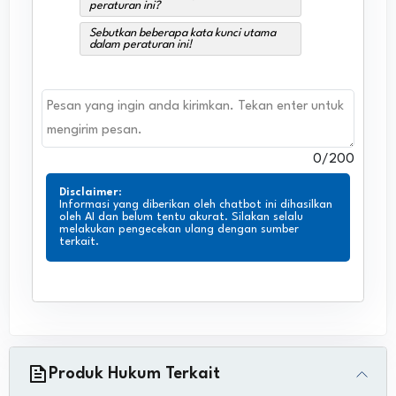
peraturan ini?
Sebutkan beberapa kata kunci utama
dalam peraturan ini!
0
/200
Disclaimer
:
Informasi yang diberikan oleh chatbot ini dihasilkan
oleh AI dan belum tentu akurat. Silakan selalu
melakukan pengecekan ulang dengan sumber
terkait.
Produk Hukum Terkait