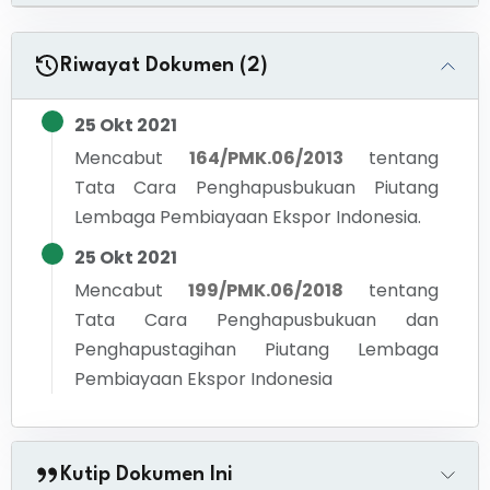
Riwayat Dokumen (2)
25 Okt 2021
Mencabut
164/PMK.06/2013
tentang
Tata Cara Penghapusbukuan Piutang
Lembaga Pembiayaan Ekspor Indonesia.
25 Okt 2021
Mencabut
199/PMK.06/2018
tentang
Tata Cara Penghapusbukuan dan
Penghapustagihan Piutang Lembaga
Pembiayaan Ekspor Indonesia
Kutip Dokumen Ini