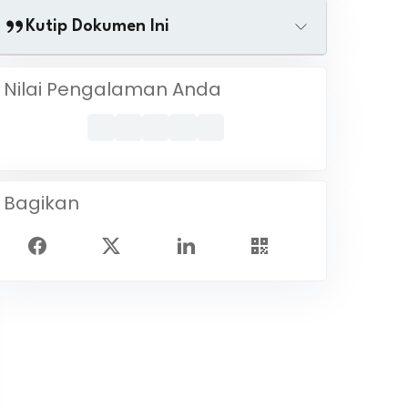
Kutip Dokumen Ini
Nilai Pengalaman Anda
Bagikan