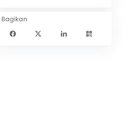
Bagikan