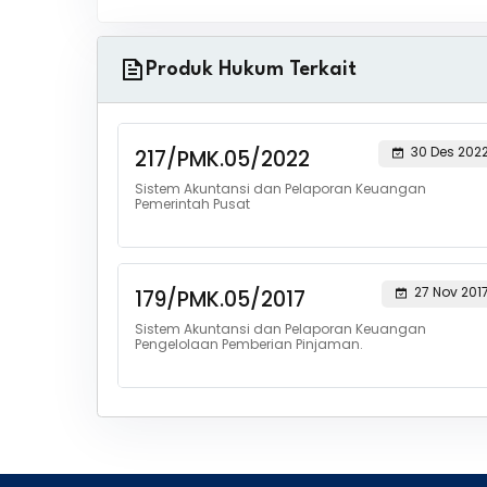
Produk Hukum Terkait
30 Des 202
217/PMK.05/2022
Sistem Akuntansi dan Pelaporan Keuangan
Pemerintah Pusat
27 Nov 201
179/PMK.05/2017
Sistem Akuntansi dan Pelaporan Keuangan
Pengelolaan Pemberian Pinjaman.