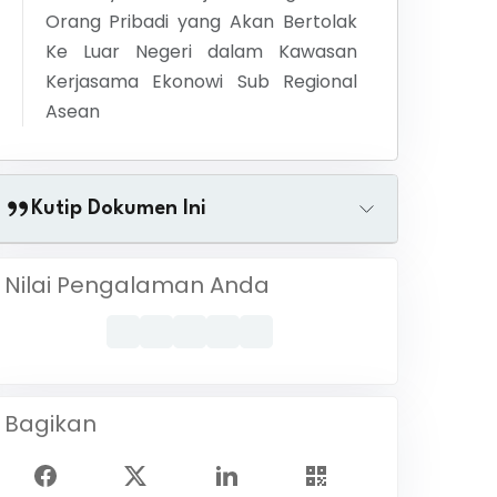
Orang Pribadi yang Akan Bertolak
Ke Luar Negeri dalam Kawasan
Kerjasama Ekonowi Sub Regional
Asean
Kutip Dokumen Ini
Nilai Pengalaman Anda
Bagikan