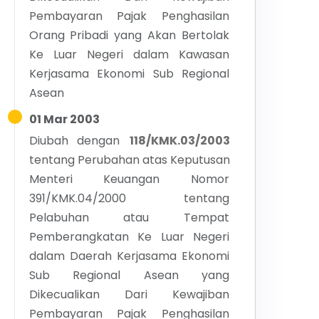
Pembayaran Pajak Penghasilan
Orang Pribadi yang Akan Bertolak
Ke Luar Negeri dalam Kawasan
Kerjasama Ekonomi Sub Regional
Asean
01 Mar 2003
Diubah dengan
118/KMK.03/2003
tentang
Perubahan atas Keputusan
Menteri Keuangan Nomor
391/KMK.04/2000 tentang
Pelabuhan atau Tempat
Pemberangkatan Ke Luar Negeri
dalam Daerah Kerjasama Ekonomi
Sub Regional Asean yang
Dikecualikan Dari Kewajiban
Pembayaran Pajak Penghasilan