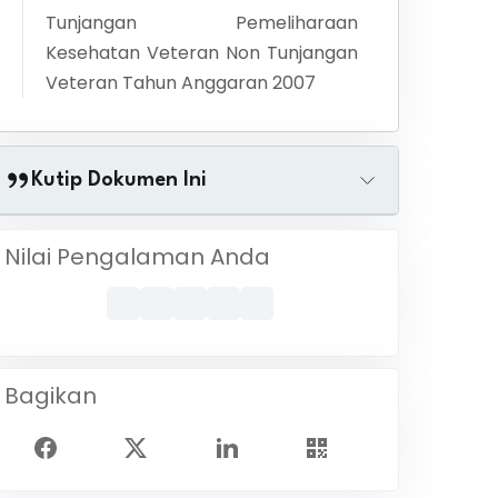
Tunjangan Pemeliharaan
Kesehatan Veteran Non Tunjangan
Veteran Tahun Anggaran 2007
Kutip Dokumen Ini
Nilai Pengalaman Anda
Bagikan