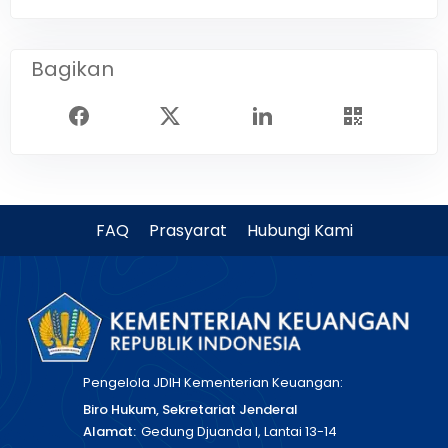
Bagikan
FAQ
Prasyarat
Hubungi Kami
Pengelola JDIH Kementerian Keuangan:
Biro Hukum, Sekretariat Jenderal
Alamat:
Gedung Djuanda I, Lantai 13-14