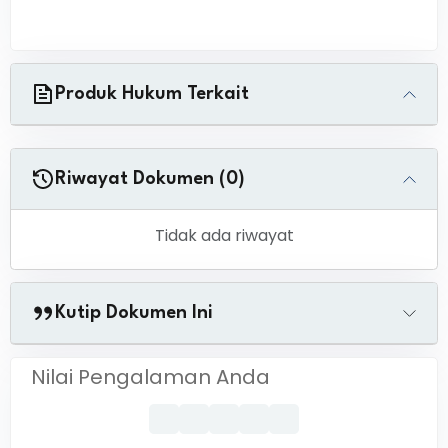
Produk Hukum Terkait
Riwayat Dokumen (0)
Tidak ada riwayat
Kutip Dokumen Ini
Nilai Pengalaman Anda