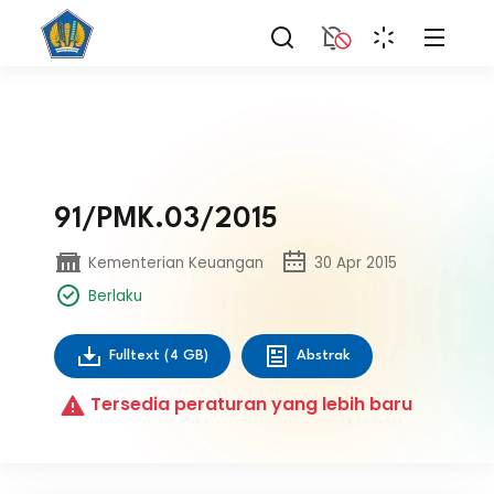
91/PMK.03/2015
Kementerian Keuangan
30 Apr 2015
Berlaku
Fulltext
(4 GB)
Abstrak
Tersedia peraturan yang lebih baru