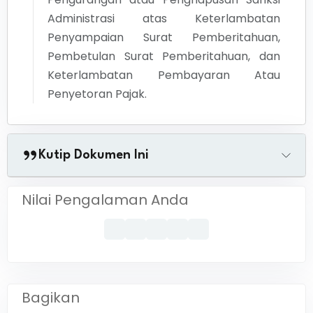
Administrasi atas Keterlambatan
Penyampaian Surat Pemberitahuan,
Pembetulan Surat Pemberitahuan, dan
Keterlambatan Pembayaran Atau
Penyetoran Pajak.
Kutip Dokumen Ini
Nilai Pengalaman Anda
Bagikan