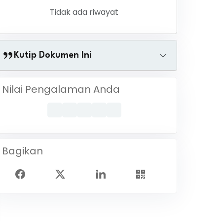
Tidak ada riwayat
Kutip Dokumen Ini
Nilai Pengalaman Anda
Bagikan