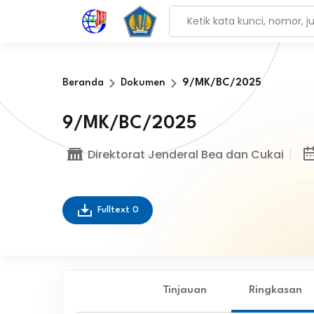
Beranda
Dokumen
9/MK/BC/2025
9/MK/BC/2025
Direktorat Jenderal Bea dan Cukai
Fulltext
0
Tinjauan
Ringkasan