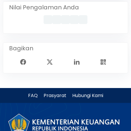
Nilai Pengalaman Anda
Bagikan
FAQ
Prasyarat
Hubungi Kami