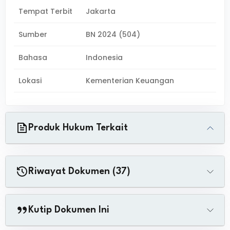
Tempat Terbit
Jakarta
Sumber
BN 2024 (504)
Bahasa
Indonesia
Lokasi
Kementerian Keuangan
Produk Hukum Terkait
Riwayat Dokumen (37)
Kutip Dokumen Ini