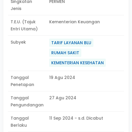
Singkatan
PERMEN
Jenis
T.E.U. (Tajuk
Kementerian Keuangan
Entri Utama)
Subyek
TARIF LAYANAN BLU
RUMAH SAKIT
KEMENTERIAN KESEHATAN
Tanggal
19 Agu 2024
Penetapan
Tanggal
27 Agu 2024
Pengundangan
Tanggal
11 Sep 2024 - s.d. Dicabut
Berlaku