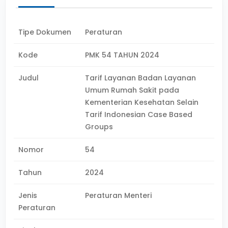
Tipe Dokumen
Peraturan
Kode
PMK 54 TAHUN 2024
Judul
Tarif Layanan Badan Layanan
Umum Rumah Sakit pada
Kementerian Kesehatan Selain
Tarif Indonesian Case Based
Groups
Nomor
54
Tahun
2024
Jenis
Peraturan Menteri
Peraturan