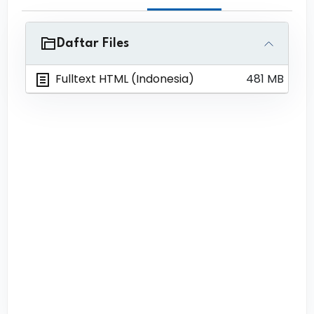
Daftar Files
Fulltext HTML (Indonesia)
481 MB