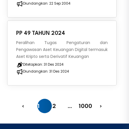
Diundangkan:
22 Sep 2004
PP 49 TAHUN 2024
Peralihan Tugas Pengaturan dan
Pengawasan Aset Keuangan Digital termasuk
Aset Kripto serta Derivatif Keuangan
Ditetapkan:
31 Des 2024
Diundangkan:
31 Des 2024
1
2
...
1000