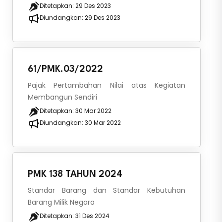
Ditetapkan:
29 Des 2023
Diundangkan:
29 Des 2023
61/PMK.03/2022
Pajak Pertambahan Nilai atas Kegiatan
Membangun Sendiri
Ditetapkan:
30 Mar 2022
Diundangkan:
30 Mar 2022
PMK 138 TAHUN 2024
Standar Barang dan Standar Kebutuhan
Barang Milik Negara
Ditetapkan:
31 Des 2024