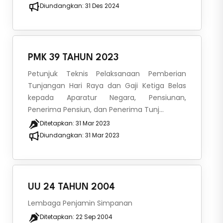
Diundangkan:
31 Des 2024
PMK 39 TAHUN 2023
Petunjuk Teknis Pelaksanaan Pemberian
Tunjangan Hari Raya dan Gaji Ketiga Belas
kepada Aparatur Negara, Pensiunan,
Penerima Pensiun, dan Penerima Tunj...
Ditetapkan:
31 Mar 2023
Diundangkan:
31 Mar 2023
UU 24 TAHUN 2004
Lembaga Penjamin Simpanan
Ditetapkan:
22 Sep 2004