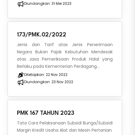
Diundangkan:
31 Mei 2023
173/PMK.02/2022
Jenis dan Tarif atas Jenis Penerimaan
Negara Bukan Pajak Kebutuhan Mendesak
atas Jasa Pemeriksaan Produk Halal yang
Berlaku pada Kementerian Perdagang...
Ditetapkan:
22 Nov 2022
Diundangkan:
23 Nov 2022
PMK 167 TAHUN 2023
Tata Cara Pelaksanaan Subsidi Bunga/Subsidi
Margin Kredit Usaha Alat dan Mesin Pertanian