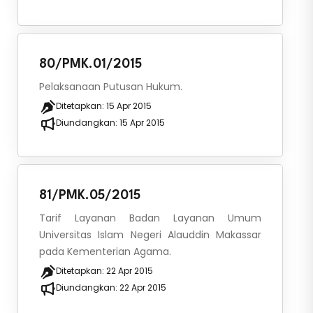
80/PMK.01/2015
Pelaksanaan Putusan Hukum.
Ditetapkan:
15 Apr 2015
Diundangkan:
15 Apr 2015
81/PMK.05/2015
Tarif Layanan Badan Layanan Umum
Universitas Islam Negeri Alauddin Makassar
pada Kementerian Agama.
Ditetapkan:
22 Apr 2015
Diundangkan:
22 Apr 2015