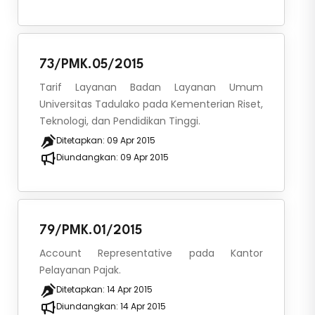
73/PMK.05/2015
Tarif Layanan Badan Layanan Umum
Universitas Tadulako pada Kementerian Riset,
Teknologi, dan Pendidikan Tinggi.
Ditetapkan:
09 Apr 2015
Diundangkan:
09 Apr 2015
79/PMK.01/2015
Account Representative pada Kantor
Pelayanan Pajak.
Ditetapkan:
14 Apr 2015
Diundangkan:
14 Apr 2015