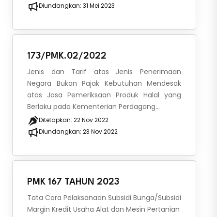
Diundangkan:
31 Mei 2023
173/PMK.02/2022
Jenis dan Tarif atas Jenis Penerimaan
Negara Bukan Pajak Kebutuhan Mendesak
atas Jasa Pemeriksaan Produk Halal yang
Berlaku pada Kementerian Perdagang...
Ditetapkan:
22 Nov 2022
Diundangkan:
23 Nov 2022
PMK 167 TAHUN 2023
Tata Cara Pelaksanaan Subsidi Bunga/Subsidi
Margin Kredit Usaha Alat dan Mesin Pertanian