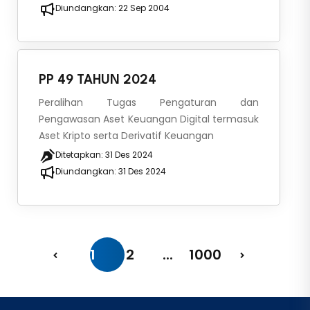
Diundangkan:
22 Sep 2004
PP 49 TAHUN 2024
Peralihan Tugas Pengaturan dan
Pengawasan Aset Keuangan Digital termasuk
Aset Kripto serta Derivatif Keuangan
Ditetapkan:
31 Des 2024
Diundangkan:
31 Des 2024
1
2
...
1000