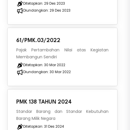
Ditetapkan:
29 Des 2023
Diundangkan:
29 Des 2023
61/PMK.03/2022
Pajak Pertambahan Nilai atas Kegiatan
Membangun Sendiri
Ditetapkan:
30 Mar 2022
Diundangkan:
30 Mar 2022
PMK 138 TAHUN 2024
Standar Barang dan Standar Kebutuhan
Barang Milik Negara
Ditetapkan:
31 Des 2024