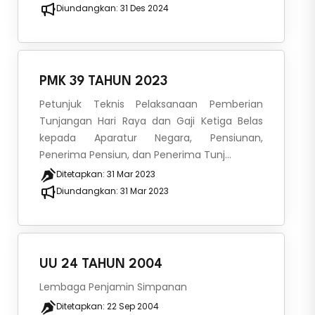
Diundangkan:
31 Des 2024
PMK 39 TAHUN 2023
Petunjuk Teknis Pelaksanaan Pemberian
Tunjangan Hari Raya dan Gaji Ketiga Belas
kepada Aparatur Negara, Pensiunan,
Penerima Pensiun, dan Penerima Tunj...
Ditetapkan:
31 Mar 2023
Diundangkan:
31 Mar 2023
UU 24 TAHUN 2004
Lembaga Penjamin Simpanan
Ditetapkan:
22 Sep 2004