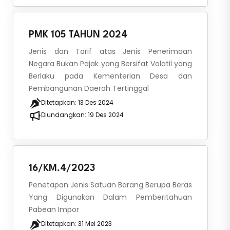
PMK 105 TAHUN 2024
Jenis dan Tarif atas Jenis Penerimaan
Negara Bukan Pajak yang Bersifat Volatil yang
Berlaku pada Kementerian Desa dan
Pembangunan Daerah Tertinggal
Ditetapkan:
13 Des 2024
Diundangkan:
19 Des 2024
16/KM.4/2023
Penetapan Jenis Satuan Barang Berupa Beras
Yang Digunakan Dalam Pemberitahuan
Pabean Impor
Ditetapkan:
31 Mei 2023