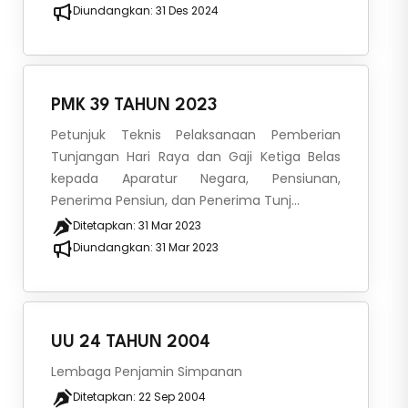
Diundangkan:
31 Des 2024
PMK 39 TAHUN 2023
Petunjuk Teknis Pelaksanaan Pemberian
Tunjangan Hari Raya dan Gaji Ketiga Belas
kepada Aparatur Negara, Pensiunan,
Penerima Pensiun, dan Penerima Tunj...
Ditetapkan:
31 Mar 2023
Diundangkan:
31 Mar 2023
UU 24 TAHUN 2004
Lembaga Penjamin Simpanan
Ditetapkan:
22 Sep 2004