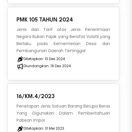
PMK 105 TAHUN 2024
Jenis dan Tarif atas Jenis Penerimaan
Negara Bukan Pajak yang Bersifat Volatil yang
Berlaku pada Kementerian Desa dan
Pembangunan Daerah Tertinggal
Ditetapkan:
13 Des 2024
Diundangkan:
19 Des 2024
16/KM.4/2023
Penetapan Jenis Satuan Barang Berupa Beras
Yang Digunakan Dalam Pemberitahuan
Pabean Impor
Ditetapkan:
31 Mei 2023