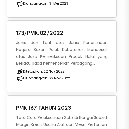
Diundangkan:
31 Mei 2023
173/PMK.02/2022
Jenis dan Tarif atas Jenis Penerimaan
Negara Bukan Pajak Kebutuhan Mendesak
atas Jasa Pemeriksaan Produk Halal yang
Berlaku pada Kementerian Perdagang...
Ditetapkan:
22 Nov 2022
Diundangkan:
23 Nov 2022
PMK 167 TAHUN 2023
Tata Cara Pelaksanaan Subsidi Bunga/Subsidi
Margin Kredit Usaha Alat dan Mesin Pertanian