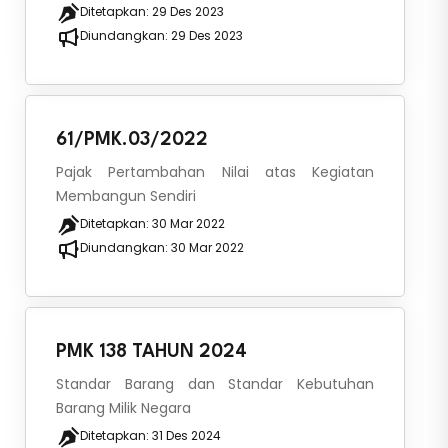
Ditetapkan:
29 Des 2023
Diundangkan:
29 Des 2023
61/PMK.03/2022
Pajak Pertambahan Nilai atas Kegiatan
Membangun Sendiri
Ditetapkan:
30 Mar 2022
Diundangkan:
30 Mar 2022
PMK 138 TAHUN 2024
Standar Barang dan Standar Kebutuhan
Barang Milik Negara
Ditetapkan:
31 Des 2024