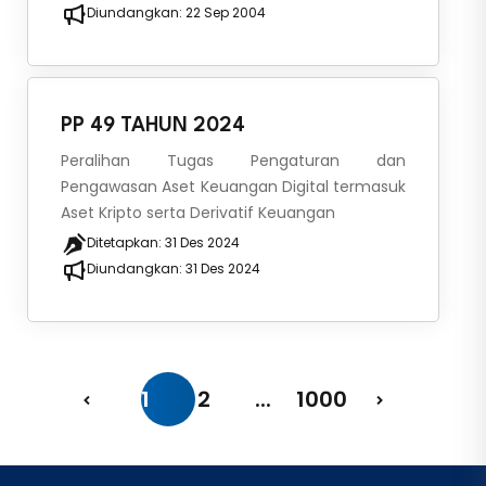
Diundangkan:
22 Sep 2004
PP 49 TAHUN 2024
Peralihan Tugas Pengaturan dan
Pengawasan Aset Keuangan Digital termasuk
Aset Kripto serta Derivatif Keuangan
Ditetapkan:
31 Des 2024
Diundangkan:
31 Des 2024
1
2
...
1000