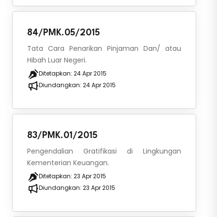
84/PMK.05/2015
Tata Cara Penarikan Pinjaman Dan/ atau
Hibah Luar Negeri.
Ditetapkan:
24 Apr 2015
Diundangkan:
24 Apr 2015
83/PMK.01/2015
Pengendalian Gratifikasi di Lingkungan
Kementerian Keuangan.
Ditetapkan:
23 Apr 2015
Diundangkan:
23 Apr 2015