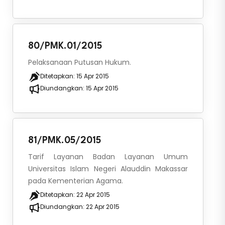
80/PMK.01/2015
Pelaksanaan Putusan Hukum.
Ditetapkan:
15 Apr 2015
Diundangkan:
15 Apr 2015
81/PMK.05/2015
Tarif Layanan Badan Layanan Umum
Universitas Islam Negeri Alauddin Makassar
pada Kementerian Agama.
Ditetapkan:
22 Apr 2015
Diundangkan:
22 Apr 2015