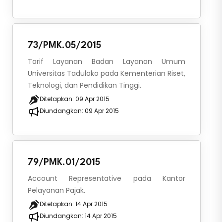
73/PMK.05/2015
Tarif Layanan Badan Layanan Umum
Universitas Tadulako pada Kementerian Riset,
Teknologi, dan Pendidikan Tinggi.
Ditetapkan:
09 Apr 2015
Diundangkan:
09 Apr 2015
79/PMK.01/2015
Account Representative pada Kantor
Pelayanan Pajak.
Ditetapkan:
14 Apr 2015
Diundangkan:
14 Apr 2015