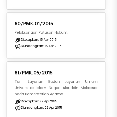
80/PMK.01/2015
Pelaksanaan Putusan Hukum.
Ditetapkan:
15 Apr 2015
Diundangkan:
15 Apr 2015
81/PMK.05/2015
Tarif Layanan Badan Layanan Umum
Universitas Islam Negeri Alauddin Makassar
pada Kementerian Agama.
Ditetapkan:
22 Apr 2015
Diundangkan:
22 Apr 2015