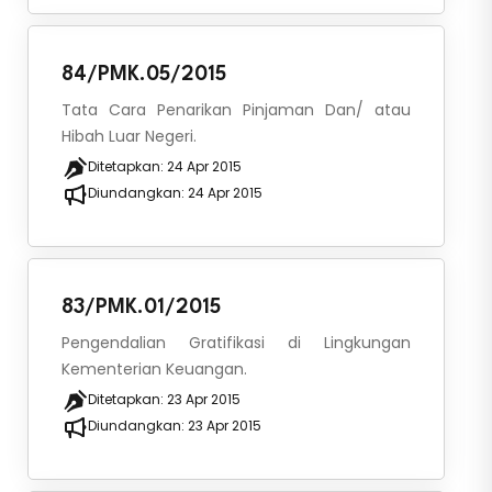
84/PMK.05/2015
Tata Cara Penarikan Pinjaman Dan/ atau
Hibah Luar Negeri.
Ditetapkan:
24 Apr 2015
Diundangkan:
24 Apr 2015
83/PMK.01/2015
Pengendalian Gratifikasi di Lingkungan
Kementerian Keuangan.
Ditetapkan:
23 Apr 2015
Diundangkan:
23 Apr 2015