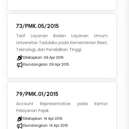
73/PMK.05/2015
Tarif Layanan Badan Layanan Umum
Universitas Tadulako pada Kementerian Riset,
Teknologi, dan Pendidikan Tinggi.
Ditetapkan:
09 Apr 2015
Diundangkan:
09 Apr 2015
79/PMK.01/2015
Account Representative pada Kantor
Pelayanan Pajak.
Ditetapkan:
14 Apr 2015
Diundangkan:
14 Apr 2015