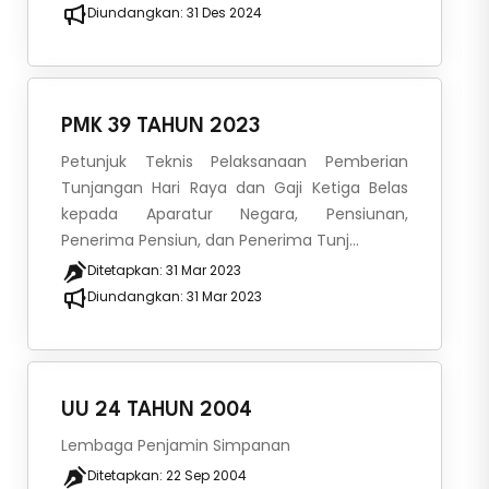
Diundangkan:
31 Des 2024
PMK 39 TAHUN 2023
Petunjuk Teknis Pelaksanaan Pemberian
Tunjangan Hari Raya dan Gaji Ketiga Belas
kepada Aparatur Negara, Pensiunan,
Penerima Pensiun, dan Penerima Tunj...
Ditetapkan:
31 Mar 2023
Diundangkan:
31 Mar 2023
UU 24 TAHUN 2004
Lembaga Penjamin Simpanan
Ditetapkan:
22 Sep 2004