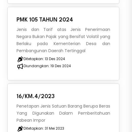
PMK 105 TAHUN 2024
Jenis dan Tarif atas Jenis Penerimaan
Negara Bukan Pajak yang Bersifat Volatil yang
Berlaku pada Kementerian Desa dan
Pembangunan Daerah Tertinggal
Ditetapkan:
13 Des 2024
Diundangkan:
19 Des 2024
16/KM.4/2023
Penetapan Jenis Satuan Barang Berupa Beras
Yang Digunakan Dalam Pemberitahuan
Pabean Impor
Ditetapkan:
31 Mei 2023