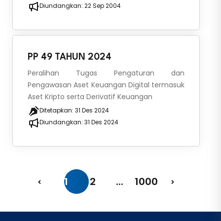
Diundangkan:
22 Sep 2004
PP 49 TAHUN 2024
Peralihan Tugas Pengaturan dan
Pengawasan Aset Keuangan Digital termasuk
Aset Kripto serta Derivatif Keuangan
Ditetapkan:
31 Des 2024
Diundangkan:
31 Des 2024
1
2
...
1000