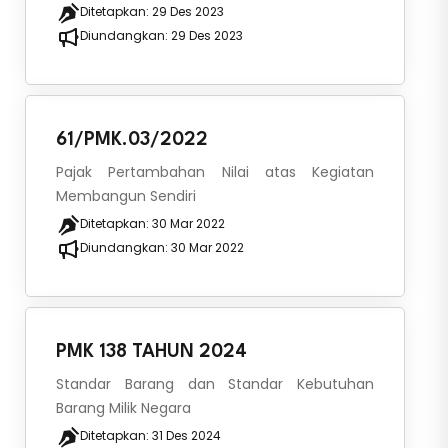
Ditetapkan:
29 Des 2023
Diundangkan:
29 Des 2023
61/PMK.03/2022
Pajak Pertambahan Nilai atas Kegiatan
Membangun Sendiri
Ditetapkan:
30 Mar 2022
Diundangkan:
30 Mar 2022
PMK 138 TAHUN 2024
Standar Barang dan Standar Kebutuhan
Barang Milik Negara
Ditetapkan:
31 Des 2024