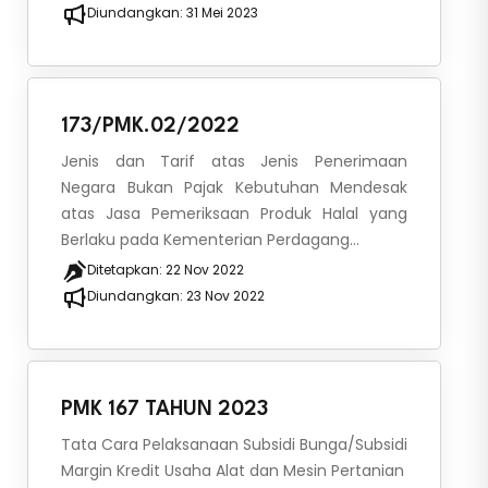
Diundangkan:
31 Mei 2023
173/PMK.02/2022
Jenis dan Tarif atas Jenis Penerimaan
Negara Bukan Pajak Kebutuhan Mendesak
atas Jasa Pemeriksaan Produk Halal yang
Berlaku pada Kementerian Perdagang...
Ditetapkan:
22 Nov 2022
Diundangkan:
23 Nov 2022
PMK 167 TAHUN 2023
Tata Cara Pelaksanaan Subsidi Bunga/Subsidi
Margin Kredit Usaha Alat dan Mesin Pertanian