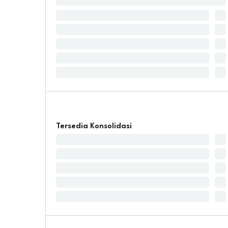
Tersedia Konsolidasi