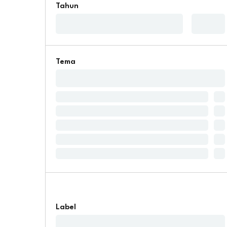
Tahun
Tema
Label