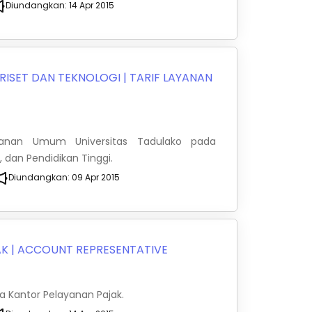
Diundangkan:
14 Apr 2015
RISET DAN TEKNOLOGI
|
TARIF LAYANAN
yanan Umum Universitas Tadulako pada
, dan Pendidikan Tinggi.
Diundangkan:
09 Apr 2015
AK
|
ACCOUNT REPRESENTATIVE
 Kantor Pelayanan Pajak.