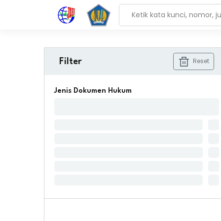
Reset
Filter
Jenis Dokumen Hukum