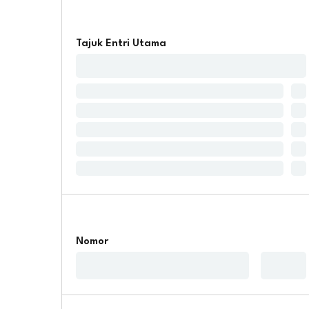
Tajuk Entri Utama
Nomor