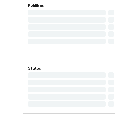
Publikasi
Status