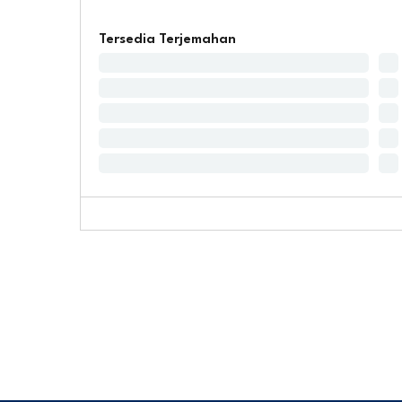
Tersedia Terjemahan