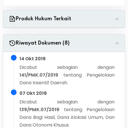
Produk Hukum Terkait
Riwayat Dokumen (8)
14 Okt 2019
Dicabut sebagian dengan
141/PMK.07/2019
tentang
Pengelolaan
Dana Insentif Daerah.
07 Okt 2019
Dicabut sebagian dengan
139/PMK.07/2019
tentang
Pengelolaan
Dana Bagi Hasil, Dana Alokasi Umum, Dan
Dana Otonomi Khusus