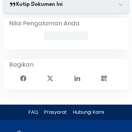
Kutip Dokumen Ini
Nilai Pengalaman Anda
Bagikan
FAQ
Prasyarat
Hubungi Kami