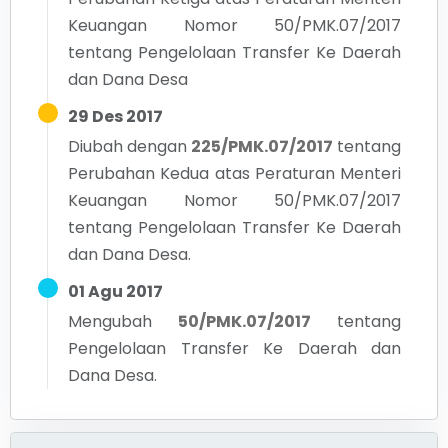
Keuangan Nomor 50/PMK.07/2017
tentang Pengelolaan Transfer Ke Daerah
dan Dana Desa
29 Des 2017
Diubah dengan
225/PMK.07/2017
tentang
Perubahan Kedua atas Peraturan Menteri
Keuangan Nomor 50/PMK.07/2017
tentang Pengelolaan Transfer Ke Daerah
dan Dana Desa.
01 Agu 2017
Mengubah
50/PMK.07/2017
tentang
Pengelolaan Transfer Ke Daerah dan
Dana Desa.