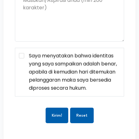
Saya menyatakan bahwa identitas
yang saya sampaikan adalah benar,
apabila di kemudian hari ditemukan
pelanggaran maka saya bersedia
diproses secara hukum.
Kirim!
Reset