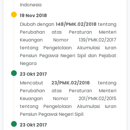
Indonesia
19 Nov 2018
Diubah dengan
148/PMK.02/2018
tentang
Perubahan atas Peraturan Menteri
Keuangan Nomor 139/PMK.02/2017
tentang Pengelolaan Akumulasi Iuran
Pensiun Pegawai Negeri Sipil dan Pejabat
Negara
23 Okt 2017
Mencabut
23/PMK.02/2016
tentang
Perubahan atas Peraturan Menteri
Keuangan Nomor 201/PMK.02/2015
tentang Pengelolaan Akumulasi Iuran
Pensiun Pegawai Negeri Sipil.
23 Okt 2017