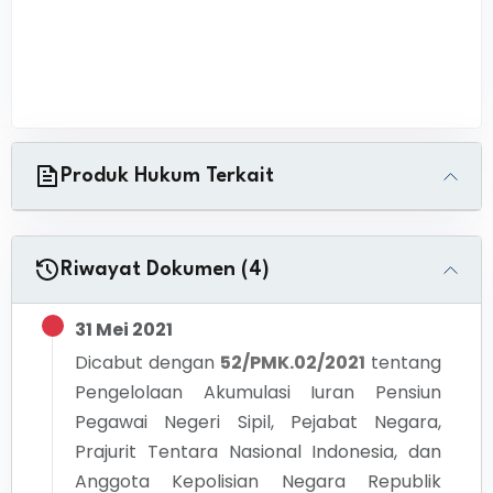
Produk Hukum Terkait
Riwayat Dokumen (4)
31 Mei 2021
Dicabut dengan
52/PMK.02/2021
tentang
Pengelolaan Akumulasi Iuran Pensiun
Pegawai Negeri Sipil, Pejabat Negara,
Prajurit Tentara Nasional Indonesia, dan
Anggota Kepolisian Negara Republik