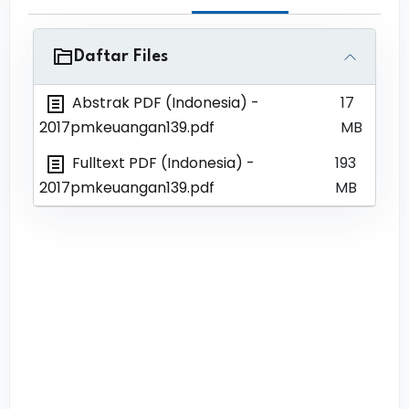
Daftar Files
Abstrak PDF (Indonesia)
-
17
2017pmkeuangan139.pdf
MB
Fulltext PDF (Indonesia)
-
193
2017pmkeuangan139.pdf
MB