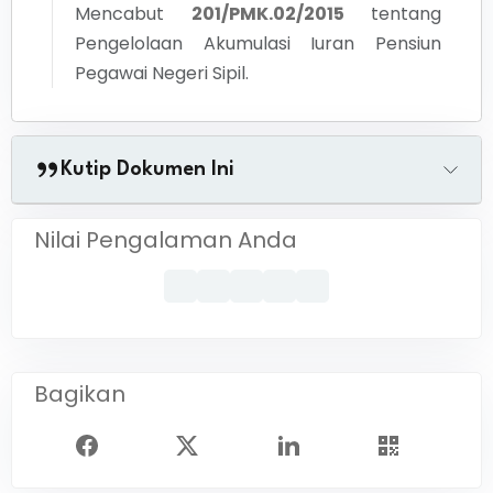
Mencabut
201/PMK.02/2015
tentang
Pengelolaan Akumulasi Iuran Pensiun
Pegawai Negeri Sipil.
Kutip Dokumen Ini
Nilai Pengalaman Anda
Bagikan