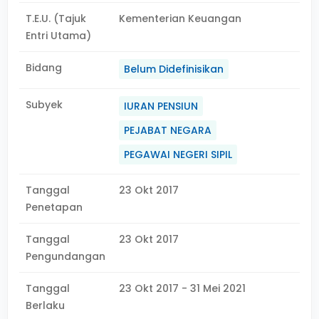
T.E.U. (Tajuk
Kementerian Keuangan
Entri Utama)
Bidang
Belum Didefinisikan
Subyek
IURAN PENSIUN
PEJABAT NEGARA
PEGAWAI NEGERI SIPIL
Tanggal
23 Okt 2017
Penetapan
Tanggal
23 Okt 2017
Pengundangan
Tanggal
23 Okt 2017 - 31 Mei 2021
Berlaku