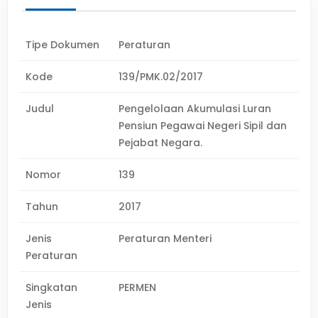
Tipe Dokumen
Peraturan
Kode
139/PMK.02/2017
Judul
Pengelolaan Akumulasi Luran
Pensiun Pegawai Negeri Sipil dan
Pejabat Negara.
Nomor
139
Tahun
2017
Jenis
Peraturan Menteri
Peraturan
Singkatan
PERMEN
Jenis