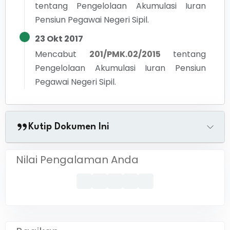
tentang Pengelolaan Akumulasi Iuran
Pensiun Pegawai Negeri Sipil.
23 Okt 2017
Mencabut
201/PMK.02/2015
tentang
Pengelolaan Akumulasi Iuran Pensiun
Pegawai Negeri Sipil.
Kutip Dokumen Ini
Nilai Pengalaman Anda