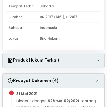
Tempat Terbit
Jakarta
Sumber
BN 2017 (1461), LL 2017
Bahasa
Indonesia
Lokasi
Biro Hukum
Produk Hukum Terkait
Riwayat Dokumen (4)
31 Mei 2021
Dicabut dengan
52/PMK.02/2021
tentang