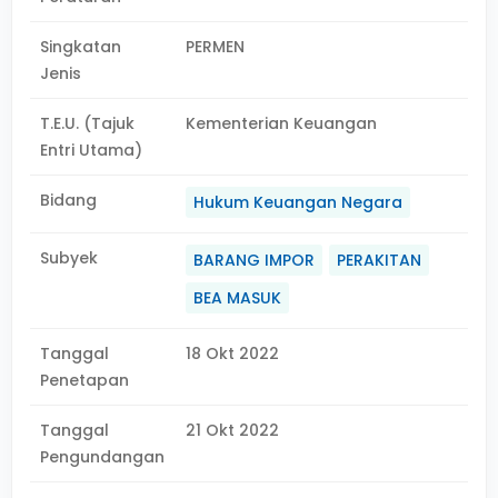
Singkatan
PERMEN
Jenis
T.E.U. (Tajuk
Kementerian Keuangan
Entri Utama)
Bidang
Hukum Keuangan Negara
Subyek
BARANG IMPOR
PERAKITAN
BEA MASUK
Tanggal
18 Okt 2022
Penetapan
Tanggal
21 Okt 2022
Pengundangan