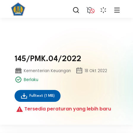
145/PMK.04/2022
Kementerian Keuangan
18 Okt 2022
Berlaku
Fulltext
(1 MB)
Tersedia peraturan yang lebih baru