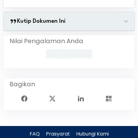
Kutip Dokumen Ini
Nilai Pengalaman Anda
Bagikan
FAQ
Prasyarat
Hubungi Kami