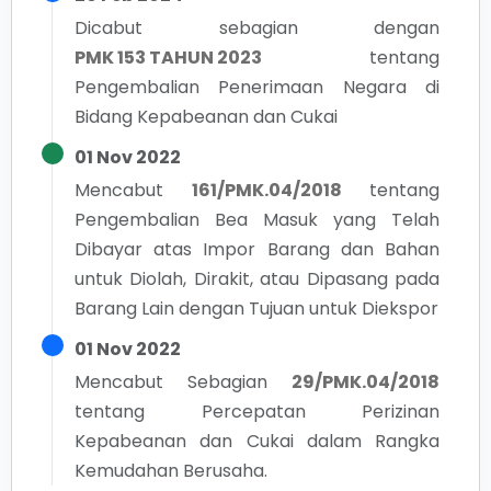
Dicabut sebagian dengan
PMK 153 TAHUN 2023
tentang
Pengembalian Penerimaan Negara di
Bidang Kepabeanan dan Cukai
01 Nov 2022
Mencabut
161/PMK.04/2018
tentang
Pengembalian Bea Masuk yang Telah
Dibayar atas Impor Barang dan Bahan
untuk Diolah, Dirakit, atau Dipasang pada
Barang Lain dengan Tujuan untuk Diekspor
01 Nov 2022
Mencabut Sebagian
29/PMK.04/2018
tentang
Percepatan Perizinan
Kepabeanan dan Cukai dalam Rangka
Kemudahan Berusaha.