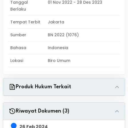
Tanggal
01 Nov 2022 - 28 Des 2023
Berlaku
Tempat Terbit
Jakarta
Sumber
BN 2022 (1076)
Bahasa
Indonesia
Lokasi
Biro Umum
Produk Hukum Terkait
Riwayat Dokumen (3)
26 Feb 2024