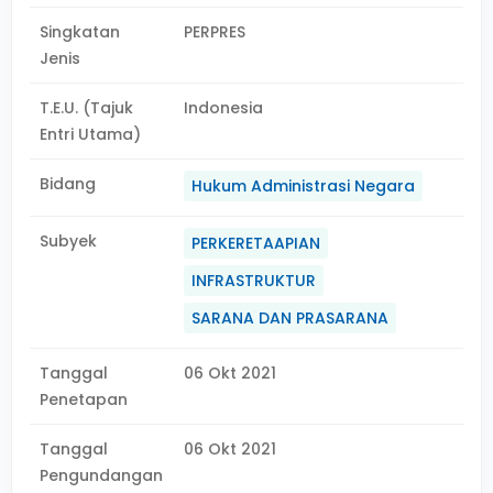
Singkatan
PERPRES
Jenis
T.E.U. (Tajuk
Indonesia
Entri Utama)
Bidang
Hukum Administrasi Negara
Subyek
PERKERETAAPIAN
INFRASTRUKTUR
SARANA DAN PRASARANA
Tanggal
06 Okt 2021
Penetapan
Tanggal
06 Okt 2021
Pengundangan