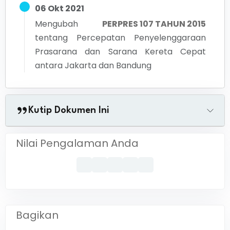
06 Okt 2021
Mengubah
PERPRES 107 TAHUN 2015
tentang
Percepatan Penyelenggaraan
Prasarana dan Sarana Kereta Cepat
antara Jakarta dan Bandung
Kutip Dokumen Ini
Nilai Pengalaman Anda
Bagikan