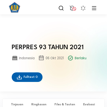
PERPRES 93 TAHUN 2021
Indonesia
06 Okt 2021
Berlaku
Fulltext
0
Tinjauan
Ringkasan
Files & Tautan
Evaluasi