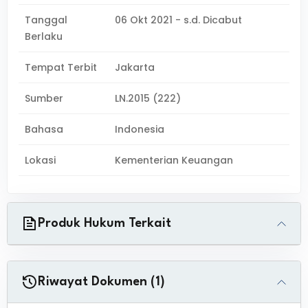
Tanggal
06 Okt 2021 - s.d. Dicabut
Berlaku
Tempat Terbit
Jakarta
Sumber
LN.2015 (222)
Bahasa
Indonesia
Lokasi
Kementerian Keuangan
Produk Hukum Terkait
Riwayat Dokumen (1)