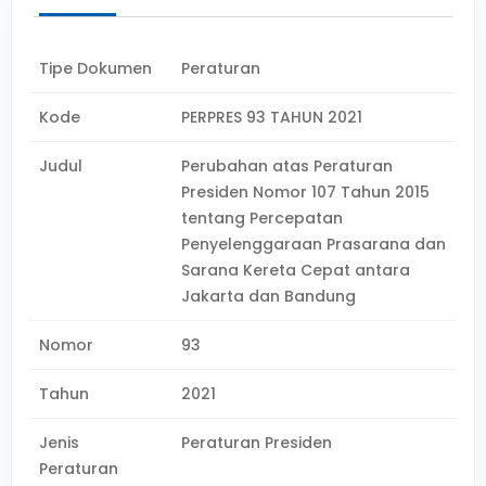
Tipe Dokumen
Peraturan
Kode
PERPRES 93 TAHUN 2021
Judul
Perubahan atas Peraturan
Presiden Nomor 107 Tahun 2015
tentang Percepatan
Penyelenggaraan Prasarana dan
Sarana Kereta Cepat antara
Jakarta dan Bandung
Nomor
93
Tahun
2021
Jenis
Peraturan Presiden
Peraturan