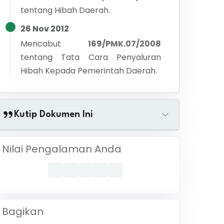
tentang
Hibah Daerah.
26 Nov 2012
Mencabut
169/PMK.07/2008
tentang
Tata Cara Penyaluran
Hibah Kepada Pemerintah Daerah.
Kutip Dokumen Ini
Nilai Pengalaman Anda
Bagikan