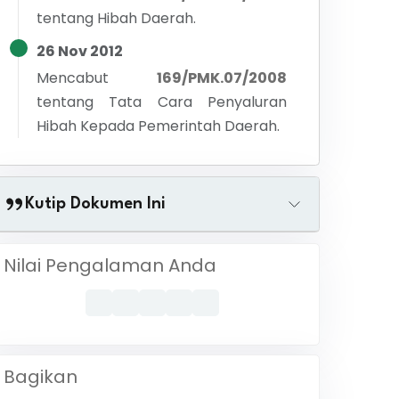
tentang
Hibah Daerah.
26 Nov 2012
Mencabut
169/PMK.07/2008
tentang
Tata Cara Penyaluran
Hibah Kepada Pemerintah Daerah.
Kutip Dokumen Ini
Nilai Pengalaman Anda
Bagikan